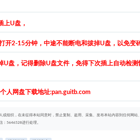
插上U盘，
打开2-15分钟，中途不能断电和拔掉U盘，以免变
掉U盘，记得删除U盘文件，免得下次插上自动检测
盘下载地址:pan.guitb.com
人或组织，在未征得本站同意时，禁止复制、盗用、采集、发布本站内容到任何网站
5646528进行处理。