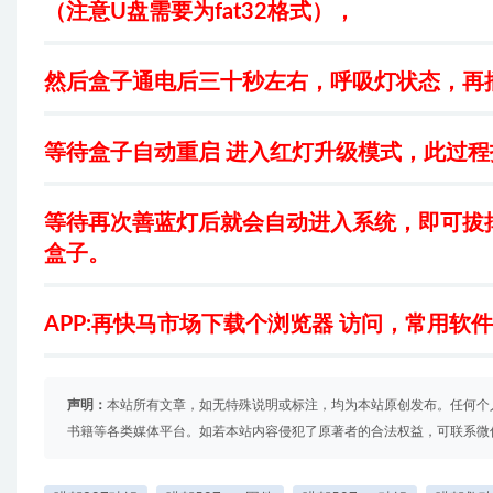
（注意U盘需要为fat32格式），
然后盒子通电后三十秒左右，呼吸灯状态，再
等待盒子自动重启 进入红灯升级模式，此过程
等待再次善蓝灯后就会自动进入系统，即可拔
盒子。
APP:再快马市场下载个浏览器 访问，常用软件个人网
声明：
本站所有文章，如无特殊说明或标注，均为本站原创发布。任何个
书籍等各类媒体平台。如若本站内容侵犯了原著者的合法权益，可联系微信：