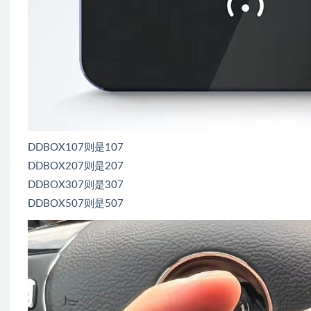
DDBOX107则是107
DDBOX207则是207
DDBOX307则是307
DDBOX507则是507