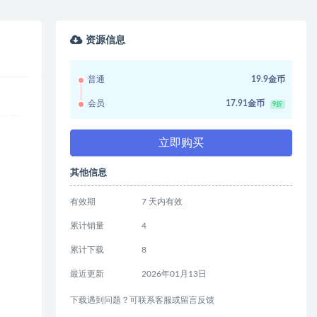
资源信息
普通
19.9金币
会员
17.91金币
9折
立即购买
其他信息
有效期
7 天内有效
累计销量
4
累计下载
8
最近更新
2026年01月13日
下载遇到问题？可联系客服或留言反馈