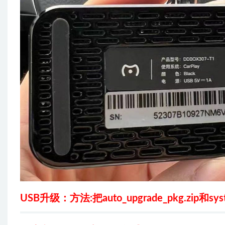
USB升级：方法:把auto_upgrade_pkg.zip和s