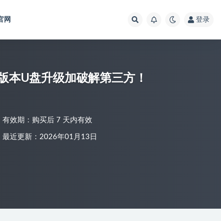
官网
登录
play双版本U盘升级加破解第三方！
有效期：购买后 7 天内有效
最近更新：2026年01月13日