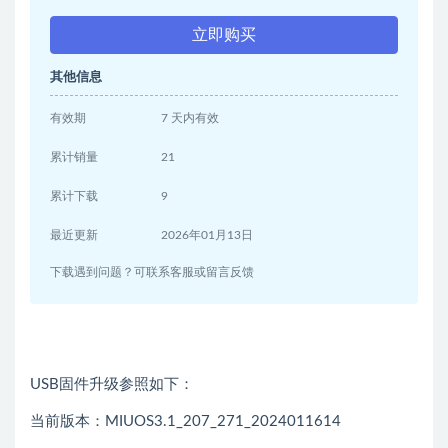
立即购买
其他信息
有效期
7 天内有效
累计销量
21
累计下载
9
最近更新
2026年01月13日
下载遇到问题？可联系客服或留言反馈
USB固件升级参照如下：
当前版本：MIUOS3.1_207_271_2024011614