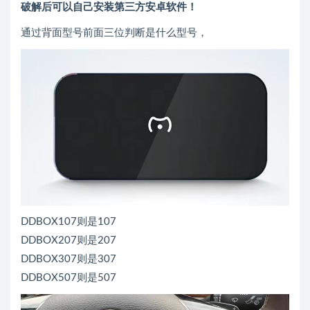
破解后可以自己安装第三方安卓软件！
通过背面型号前面三位判断是什么型号，
DDBOX107则是107
DDBOX207则是207
DDBOX307则是307
DDBOX507则是507