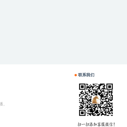
联系我们
播。