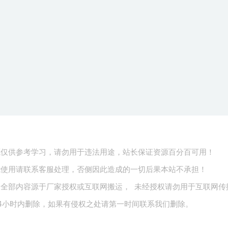
源仅供参考学习，请勿用于违法用途，站长保证资源百分百可用！
能使用请联系客服处理，否侧因此造成的一切后果本站不承担！
全部内容源于厂家授权或互联网搬运， 未经授权请勿用于互联网传
4小时内删除，如果有侵权之处请第一时间联系我们删除。