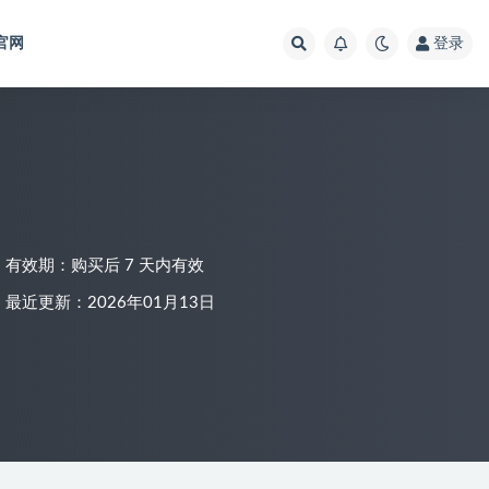
官网
登录
有效期：购买后 7 天内有效
最近更新：2026年01月13日